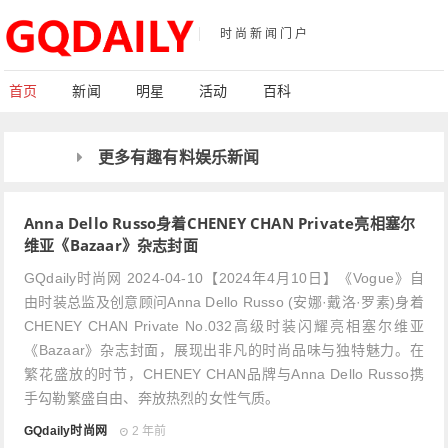
时尚新闻门户
首页
新闻
明星
活动
百科
更多有趣有料娱乐新闻
Anna Dello Russo身着CHENEY CHAN Private亮相塞尔
维亚《Bazaar》杂志封面
GQdaily时尚网 2024-04-10【2024年4月10日】《Vogue》自
由时装总监及创意顾问Anna Dello Russo (安娜·戴洛·罗素)身着
CHENEY CHAN Private No.032高级时装闪耀亮相塞尔维亚
《Bazaar》杂志封面，展现出非凡的时尚品味与独特魅力。在
繁花盛放的时节，CHENEY CHAN品牌与Anna Dello Russo携
手勾勒繁盛自由、奔放热烈的女性气质。
GQdaily时尚网
2 年前