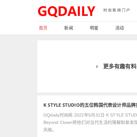
时尚新闻门户
首页
新闻
明星
活动
更多有趣有料
K STYLE STUDIO的五位韩国代表设计师品
GQdaily时尚网 2022年5月31日 K STYLE S
Beyond Closet将他们对当代生活的理
风格。