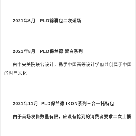
2021年6月 PLD锦囊包二次返场
2021年8月 PLD保兰德 留白系列
由中央美院联名设计，携手中国高等设计学府共创属于中国
的时尚文化
2021年11月 PLD保兰德 IKON系列三合一托特包
由于首场发售数量有限，应没有抢到的消费者要求二次上播