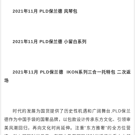
2021年11月 PLD保兰德 风琴包
2021年11月 PLD保兰德 小留白系列
2021年11月 PLD保兰德 IKON系列三合一托特包 二次返
场
时代的发展为国货提供了历史性机遇和广阔舞台,PLD保兰
德作为中国手袋的国奢品牌，以包款设计传承东方文化、引领审
美风潮回归，再向文化时尚延伸。注重“东方雅奢”的全方位营