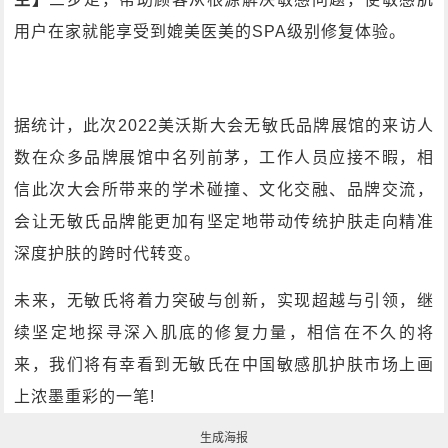
用户在家就能享受到媲美医美的SPA级别修复体验。
据统计，此次2022美沃斯大会无敏氏品牌展馆的来访人
数在众多品牌展馆中名列前茅，工作人员应接不暇，相
信此次大会所带来的学术碰撞、文化交融、品牌交流，
会让无敏氏品牌能更加有坚定地带动传统护肤走向精准
深度护肤的跨时代转变。
未来，无敏氏将着力突破与创新，实现超越与引领，继
续坚定地探寻深入肌底的修复力量，相信在不久的将
来，我们将有幸看到无敏氏在中国敏感肌护肤市场上画
上浓墨重彩的一笔!
生成海报