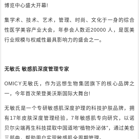
博览中心盛大开幕!
集学术、技术、艺术，管理、时尚、文化于一身的综合
性医学美容产业大会，年参会人数近20000 人，是医美
行业规模与权威性最具影响力的盛会之一。
无敏氏 敏感肌深度管理专家
OMICY无敏氏，作为远想生物集团旗下的核心品牌之
一，今年首次荣登美沃斯国际大舞台!
无敏氏是一个专研敏感肌深度护理的科技护肤品牌，拥
有17年皮肤深度管理经验，7年敏感肌专向研究，以诺
贝尔尖端再生科技提取中国道地“植物外泌体”，通过美愈
三部曲，帮助用户实现敏感肌全周期管理。