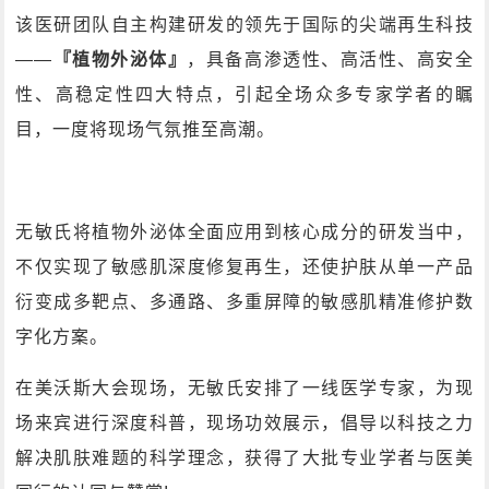
该医研团队自主构建研发的领先于国际的尖端再生科技
——
『植物外泌体』
，具备高渗透性、高活性、高安全
性、高稳定性四大特点，引起全场众多专家学者的瞩
目，一度将现场气氛推至高潮。
无敏氏将植物外泌体全面应用到核心成分的研发当中，
不仅实现了敏感肌深度修复再生，还使护肤从单一产品
衍变成多靶点、多通路、多重屏障的敏感肌精准修护数
字化方案。
在美沃斯大会现场，无敏氏安排了一线医学专家，为现
场来宾进行深度科普，现场功效展示，倡导以科技之力
解决肌肤难题的科学理念，获得了大批专业学者与医美