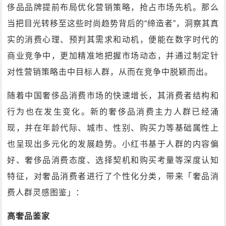
侈品品牌提前布局优化营销策略，抢占市场先机。那么
当把目光转移至这些时尚趋势背后的“缔造者”，洞察其真
实的消费心理、预判其需求和动机，便能在数字时代的
商业竞争中，更加精准地把握市场动态，并通过制定针
对性营销策略击中目标人群，从而在竞争中脱颖而出。
随着中国奢侈品消费市场的快速增长，其消费者结构和
行为也在发生变化。新的奢侈品消费主力人群已经涌
现，并在年龄代际、城市、性别、购买力等基础属性上
也呈现出多元化的发展趋势。小红书基于人群的内容偏
好、奢侈品消费态度、选择契机和购买考量等深度认知
特征，对奢品消费者进行了个性化分类，带来「奢品消
费人群灵感图鉴」：
高奢品鉴家