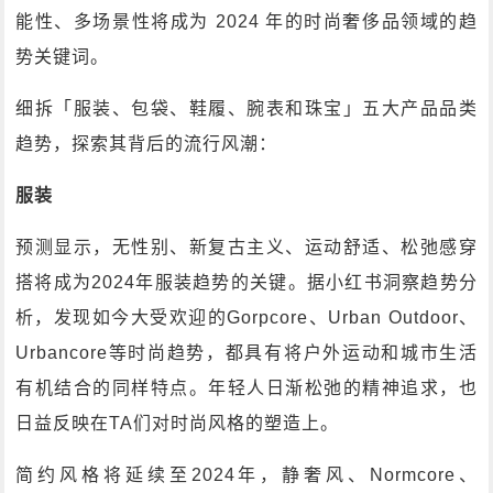
能性、多场景性将成为 2024 年的时尚奢侈品领域的趋
势关键词。
细拆「服装、包袋、鞋履、腕表和珠宝」五大产品品类
趋势，探索其背后的流行风潮：
服装
预测显示，无性别、新复古主义、运动舒适、松弛感穿
搭将成为2024年服装趋势的关键。据小红书洞察趋势分
析，发现如今大受欢迎的Gorpcore、Urban Outdoor、
Urbancore等时尚趋势，都具有将户外运动和城市生活
有机结合的同样特点。年轻人日渐松弛的精神追求，也
日益反映在TA们对时尚风格的塑造上。
简约风格将延续至2024年，静奢风、Normcore、