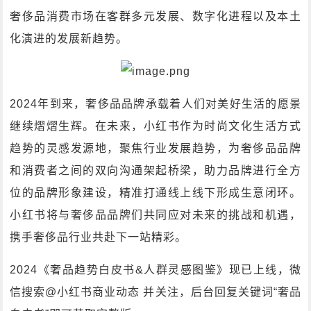
奢侈品消费市场在客群多元发展、数字化进程以及本土
化演进的发展新趋势。
2024年到来，奢侈品品牌承载着人们对美好生活的愿景
继续熠熠生辉。在未来，小红书作为时尚文化生活方式
趋势的灵感发源地，聚焦行业发展趋势，为奢侈品品牌
和消费者之间的双向沟通架起桥梁，助力品牌进行全方
位的品牌形象建设，精准打通线上线下形成生意闭环。
小红书将与奢侈品品牌们共同应对未来的挑战和机遇，
携手奢侈品行业共赴下一站精彩。
2024《奢品趋势白皮书&人群灵感图鉴》现已上线，微
信搜索@小红书商业动态 并关注，后台回复关键词“奢品