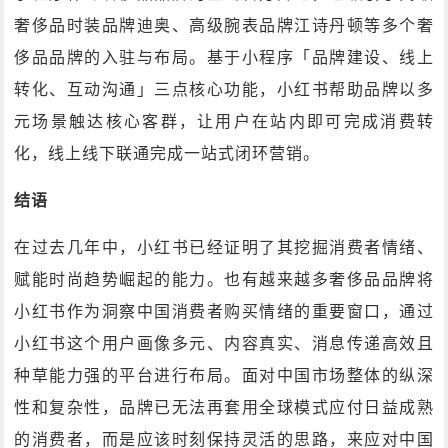
奢侈品时装品牌迪奥、高级腕表品牌江诗丹顿等多个奢
侈品品牌的入驻与布局。基于小程序「品牌建设、线上
转化、互动沟通」三点核心功能，小红书帮助品牌以多
元场景触达核心客群，让用户在站内即可完成消费转
化，线上线下联通完成一站式闭环营销。
结语
在过去几年中，小红书已经证明了其挖掘消费者情绪、
赋能时尚趋势崛起的能力。也有越来越多奢侈品品牌将
小红书作为洞察中国消费者购买情绪的重要窗口，通过
小红书这个用户画像多元、内容真实、消息传递高效且
种草能力强的平台进行布局。面对中国市场整体的纵深
性和复杂性，品牌已无法再套用全球模式应付日益成熟
的消费者，而是应该时刻保持灵活的思路，来应对中国