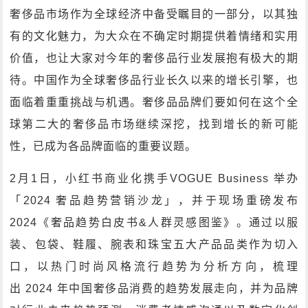
奢侈品市场作为全球经济中备受瞩目的一部分，以其独
有的文化魅力，为大众在不确定时期提供着情绪和实用
价值，也让大家对今年的奢侈品行业发展抱有极大的期
待。中国作为全球奢侈品行业长久以来的增长引擎，也
面临着重重挑战与机遇。奢侈品品牌们要如何在这个全
球第二大的奢侈品市场继续深挖，找到增长的新可能
性，已成为各品牌面临的重要议题。
2月1日，小红书商业化携手VOGUE Business 举办
「2024 奢品趋势营销沙龙」，并于现场重磅发布
2024《奢品趋势白皮书&人群灵感图鉴》。通过以服
装、包袋、鞋履、腕表和珠宝五大产品品类作为切入
口，以热门时尚风格流行趋势为分析方向，梳理
出 2024 年中国奢侈品消费的趋势发展走向，并为品牌