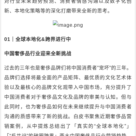
对行业未来趋势预测、消费者情感沟通以及数字化创
新、本地化策略等的深化打磨带来全新的思考。
01｜全球本地化&跨界进行中
中国奢侈品行业迎来全新挑战
过去的三年也是奢侈品牌们将中国消费者”宠坏”的三年。
品牌们选择将最全面的产品矩阵、最优质的文化艺术体
验以及最核心的品牌文化观带入中国市场，充分提升了
中国消费者对于奢侈品文化及品牌的审美与认知。但与
此同时，也为奢侈品如何在未来继续提升与中国消费者
沟通的质感带来了新的挑战。白皮书聚焦近期奢侈品营
销案例，从中提炼总结出了「真实的“全球本地化”」
「“反共识”的破圈跨界」两大中国奢侈品行业营销趋势。