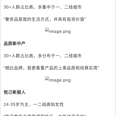
30+人群占比高，多集中于一、二线城市
“奢侈品是我的生活方式，并具有投资价值”
品质新中产
30+人群占比高，多分布于一、二线城市
“相比品牌，我更看重产品的上乘品质和经典实用”
悦己新丽人
24-35岁为主，一二线高知女性