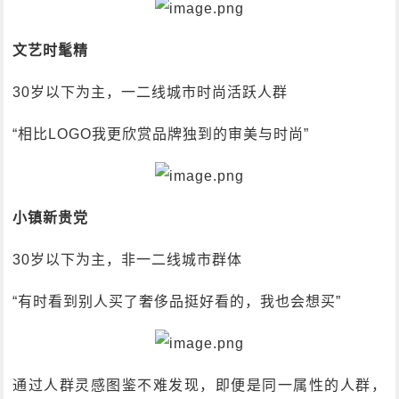
文艺时髦精
30岁以下为主，一二线城市时尚活跃人群
“相比LOGO我更欣赏品牌独到的审美与时尚”
小镇新贵党
30岁以下为主，非一二线城市群体
“有时看到别人买了奢侈品挺好看的，我也会想买”
通过人群灵感图鉴不难发现，即便是同一属性的人群，