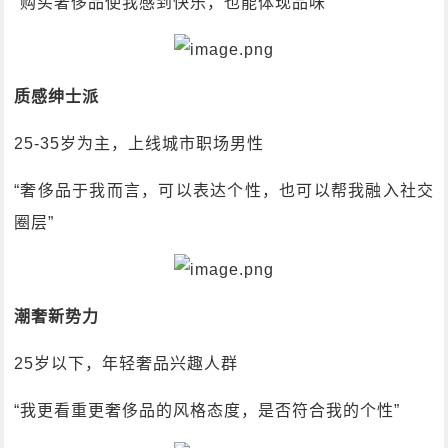
“购买奢侈品使我感到快乐，也能体现品味”
质感绅士派
25-35岁为主，上线城市职场男性
“奢侈品于我而言，可以表达个性，也可以帮我融入社交
圈层”
潮奢新势力
25岁以下，年轻奢品兴趣人群
“我更看重更奢侈品的风格态度，是否符合我的个性”