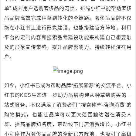
单” 成为用户选购奢侈品的习惯，布局小红书能帮助奢侈
品品牌高效完成种草到转化的全链路。奢侈品品牌不仅
能在小红书上进行形象建设，也能搭建官方阵地，利用
平台的定制内容和搜索品专建设功能来构建自己想要触
及的形象宣传策略，提升品牌影响力、持续转化潜在用
户。
如今，小红书已成为帮助品牌“拓展客源”的交流平台。小
红书的KOS生态进一步助力品牌构建从种草到购买的一
站式服务，不仅满足了消费者们 “搜索种草-咨询消费”的
购物模式，也能让品牌可以更大范围触达潜在消费人
群、提高品牌知名度，带动线下门店消费增长。小红书
小程序作为奢侈品品牌的全新官方阵地，也吸引了高级