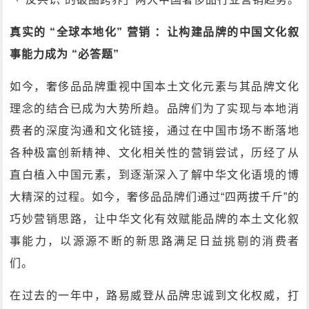
真实的 “全球本地化” 营销 ：让构建品牌的中国文化叙
事能力成为 “必答题”
如今，奢侈品品牌重视中国本土文化元素与其品牌文化
理念的结合已成为大势所趋。品牌们为了实现与本地消
费者的深度沟通和文化链接，通过在中国市场不断落地
各种极富创新精神、文化相关性的营销尝试，历经了从
直白植入中国元素，到逐渐深入了解中华文化语境的博
大精深的过程。如今，奢侈品品牌们通过“四两拔千斤”的
巧妙营销思路，让中华文化有效赋能品牌的本土文化叙
事能力，以源源不断的新思路满足日益挑剔的消费者
们。
在过去的一年中，路易威登从品牌忠诚到文化权威，打